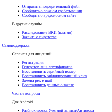
Отправить подозрительный файл
Сообщить о ложном срабатывании
Сообщить о вредоносном сайте
В другие службы
Расследование ВКИ (платно)
Заявить о пиратстве
Самоподдержка
Сервисы для лицензий
Регистрация
Генератор лиц. сертификатов
Восстановить серийный номер
Восстановить заблокированный ключ
Замена рег. e-mail
Восстановить данные о заказе
Частые вопросы
Для Android
Разблокировка Учетной записи/Антивора