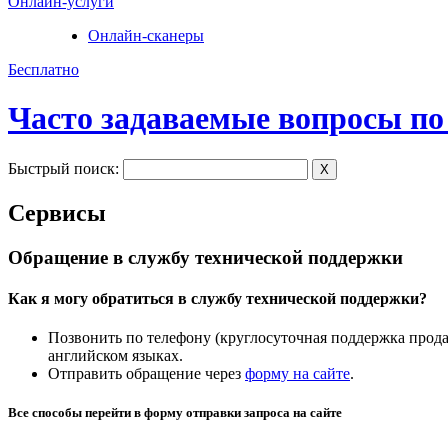
Онлайн-услуги
Онлайн-сканеры
Бесплатно
Часто задаваемые вопросы по
Быстрый поиск:
X
Сервисы
Обращение в службу технической поддержки
Как я могу обратиться в службу технической поддержки?
Позвонить по телефону (круглосуточная поддержка продаж
английском языках.
Отправить обращение через
форму на сайте
.
Все способы перейти в форму отправки запроса на сайте