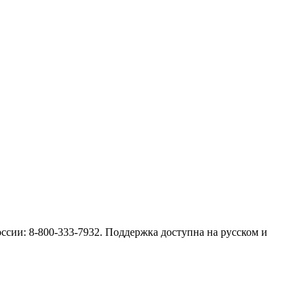
оссии: 8-800-333-7932. Поддержка доступна на русском и