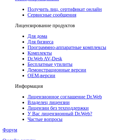
Получить лиц. сертификат онлайн
Сервисные сообщения
Лицензирование продуктов
Для дома
Для бизнеса
Программно-аппаратные комплексы
Комплекты
Dr.Web AV-Desk
Бесплатные утилиты
Демонстрационные версии
ОЕМ-версии
Информация
Лицензионное соглашение Dr.Web
Владелец лицензии
Лицензии без техподдержки
У Вас лицензионный Dr.Web?
Частые вопросы
Форум