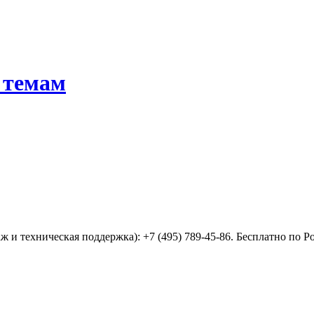
 темам
 и техническая поддержка): +7 (495) 789-45-86. Бесплатно по Р