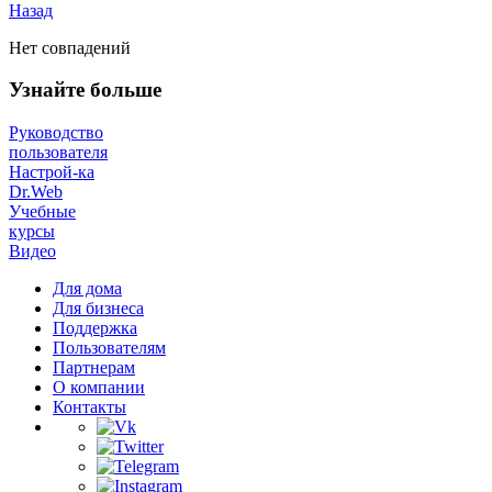
Назад
Нет совпадений
Узнайте больше
Руководство
пользователя
Настрой-ка
Dr.Web
Учебные
курсы
Видео
Для дома
Для бизнеса
Поддержка
Пользователям
Партнерам
О компании
Контакты