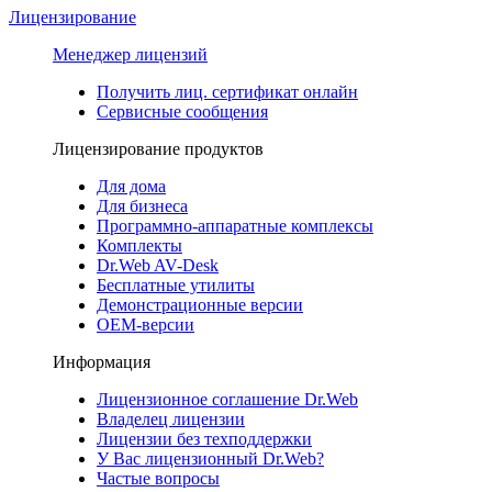
Лицензирование
Менеджер лицензий
Получить лиц. сертификат онлайн
Сервисные сообщения
Лицензирование продуктов
Для дома
Для бизнеса
Программно-аппаратные комплексы
Комплекты
Dr.Web AV-Desk
Бесплатные утилиты
Демонстрационные версии
ОЕМ-версии
Информация
Лицензионное соглашение Dr.Web
Владелец лицензии
Лицензии без техподдержки
У Вас лицензионный Dr.Web?
Частые вопросы