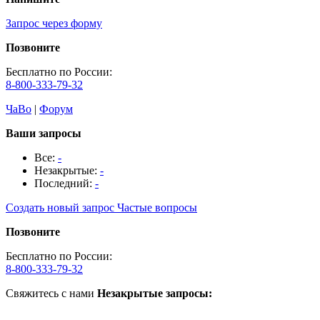
Запрос через форму
Позвоните
Бесплатно по России:
8-800-333-79-32
ЧаВо
|
Форум
Ваши запросы
Все:
-
Незакрытые:
-
Последний:
-
Создать новый запрос
Частые вопросы
Позвоните
Бесплатно по России:
8-800-333-79-32
Свяжитесь с нами
Незакрытые запросы: