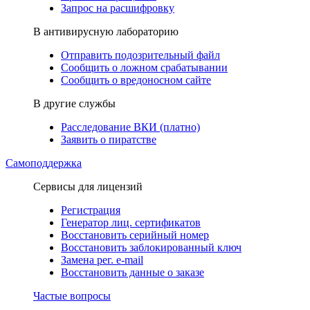
Запрос на расшифровку
В антивирусную лабораторию
Отправить подозрительный файл
Сообщить о ложном срабатывании
Сообщить о вредоносном сайте
В другие службы
Расследование ВКИ (платно)
Заявить о пиратстве
Самоподдержка
Сервисы для лицензий
Регистрация
Генератор лиц. сертификатов
Восстановить серийный номер
Восстановить заблокированный ключ
Замена рег. e-mail
Восстановить данные о заказе
Частые вопросы