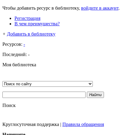
Чтобы добавить ресурс в библиотеку,
войдите в аккаунт
.
Регистрация
В чем преимущества?
+
Добавить в библиотеку
Ресурсов:
-
Последний:
-
Моя библиотека
Найти
Поиск
Круглосуточная поддержка
|
Правила обращения
Напишите