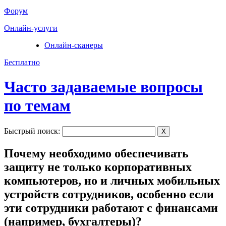
Форум
Онлайн-услуги
Онлайн-сканеры
Бесплатно
Часто задаваемые вопросы
по темам
Быстрый поиск:
X
Почему необходимо обеспечивать
защиту не только корпоративных
компьютеров, но и личных мобильных
устройств сотрудников, особенно если
эти сотрудники работают с финансами
(например, бухгалтеры)?