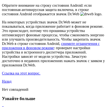
Обратите внимание на строку состояния Android: если
постоянная антивирусная защита включена, в строке
состояния Android отображается значок Dr.Web
.
На некоторых устройствах значок Dr.Web может не
показываться, когда приложение работает в фоновом режиме.
Это происходит, потому что прошивка устройства
оптимизирует фоновые процессы, чтобы сэкономить энергию
или улучшить производительность. Чтобы закрепить значок
Dr.Web в строке состояния Android,
снимите ограничения с
приложения в фоновом режиме
: проверьте настройки
устройства и встроенного диспетчера приложений.
Настройки зависят от модели устройства. Зачастую
достаточно в недавних приложениях нажать значок с замком у
приложения Dr.Web.
Ссылка на этот вопрос.
Назад
Нет совпадений
Узнайте больше