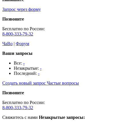
Запрос через форму
Позвоните
Бесплатно по России:
8-800-333-79-32
ЧаВо
|
Форум
Ваши запросы
Все:
-
Незакрытые:
-
Последний:
-
Создать новый запрос
Частые вопросы
Позвоните
Бесплатно по России:
8-800-333-79-32
Свяжитесь с нами
Незакрытые запросы: