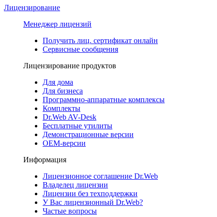
Лицензирование
Менеджер лицензий
Получить лиц. сертификат онлайн
Сервисные сообщения
Лицензирование продуктов
Для дома
Для бизнеса
Программно-аппаратные комплексы
Комплекты
Dr.Web AV-Desk
Бесплатные утилиты
Демонстрационные версии
ОЕМ-версии
Информация
Лицензионное соглашение Dr.Web
Владелец лицензии
Лицензии без техподдержки
У Вас лицензионный Dr.Web?
Частые вопросы