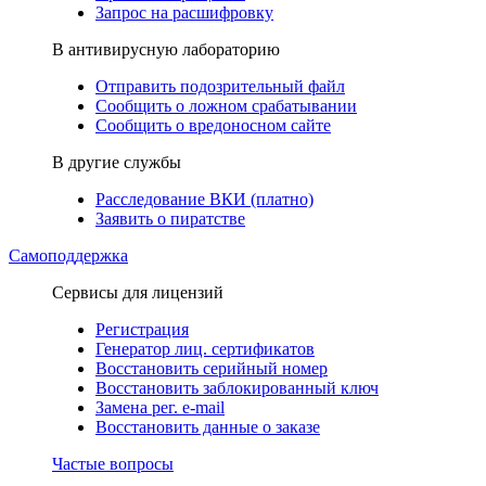
Запрос на расшифровку
В антивирусную лабораторию
Отправить подозрительный файл
Сообщить о ложном срабатывании
Сообщить о вредоносном сайте
В другие службы
Расследование ВКИ (платно)
Заявить о пиратстве
Самоподдержка
Сервисы для лицензий
Регистрация
Генератор лиц. сертификатов
Восстановить серийный номер
Восстановить заблокированный ключ
Замена рег. e-mail
Восстановить данные о заказе
Частые вопросы