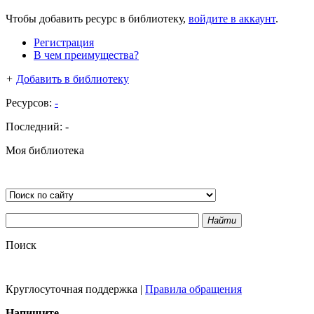
Чтобы добавить ресурс в библиотеку,
войдите в аккаунт
.
Регистрация
В чем преимущества?
+
Добавить в библиотеку
Ресурсов:
-
Последний:
-
Моя библиотека
Найти
Поиск
Круглосуточная поддержка
|
Правила обращения
Напишите