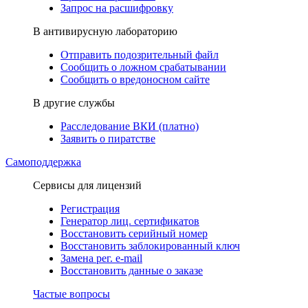
Запрос на расшифровку
В антивирусную лабораторию
Отправить подозрительный файл
Сообщить о ложном срабатывании
Сообщить о вредоносном сайте
В другие службы
Расследование ВКИ (платно)
Заявить о пиратстве
Самоподдержка
Сервисы для лицензий
Регистрация
Генератор лиц. сертификатов
Восстановить серийный номер
Восстановить заблокированный ключ
Замена рег. e-mail
Восстановить данные о заказе
Частые вопросы