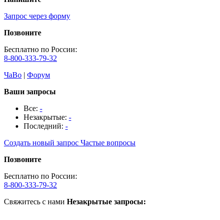
Запрос через форму
Позвоните
Бесплатно по России:
8-800-333-79-32
ЧаВо
|
Форум
Ваши запросы
Все:
-
Незакрытые:
-
Последний:
-
Создать новый запрос
Частые вопросы
Позвоните
Бесплатно по России:
8-800-333-79-32
Свяжитесь с нами
Незакрытые запросы: