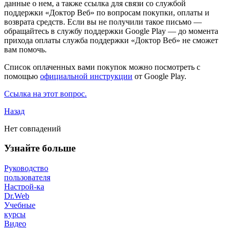
данные о нем, а также ссылка для связи со службой
поддержки «Доктор Веб» по вопросам покупки, оплаты и
возврата средств. Если вы не получили такое письмо —
обращайтесь в службу поддержки Google Play — до момента
прихода оплаты служба поддержки «Доктор Веб» не сможет
вам помочь.
Список оплаченных вами покупок можно посмотреть с
помощью
официальной инструкции
от Google Play.
Ссылка на этот вопрос.
Назад
Нет совпадений
Узнайте больше
Руководство
пользователя
Настрой-ка
Dr.Web
Учебные
курсы
Видео