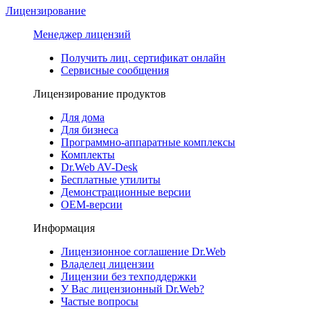
Лицензирование
Менеджер лицензий
Получить лиц. сертификат онлайн
Сервисные сообщения
Лицензирование продуктов
Для дома
Для бизнеса
Программно-аппаратные комплексы
Комплекты
Dr.Web AV-Desk
Бесплатные утилиты
Демонстрационные версии
ОЕМ-версии
Информация
Лицензионное соглашение Dr.Web
Владелец лицензии
Лицензии без техподдержки
У Вас лицензионный Dr.Web?
Частые вопросы