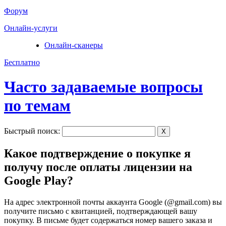
Форум
Онлайн-услуги
Онлайн-сканеры
Бесплатно
Часто задаваемые вопросы
по темам
Быстрый поиск:
X
Какое подтверждение о покупке я
получу после оплаты лицензии на
Google Play?
На адрес электронной почты аккаунта Google (@gmail.com) вы
получите письмо с квитанцией, подтверждающей вашу
покупку. В письме будет содержаться номер вашего заказа и