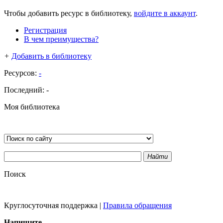
Чтобы добавить ресурс в библиотеку,
войдите в аккаунт
.
Регистрация
В чем преимущества?
+
Добавить в библиотеку
Ресурсов:
-
Последний:
-
Моя библиотека
Найти
Поиск
Круглосуточная поддержка
|
Правила обращения
Напишите