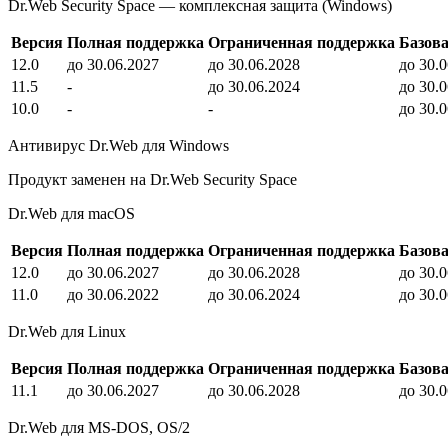
Dr.Web Security Space — комплексная защита (Windows)
Версия
Полная поддержка
Ограниченная поддержка
Базов
12.0
до 30.06.2027
до 30.06.2028
до 30.
11.5
-
до 30.06.2024
до 30.
10.0
-
-
до 30.
Антивирус Dr.Web для Windows
Продукт заменен на Dr.Web Security Space
Dr.Web для macOS
Версия
Полная поддержка
Ограниченная поддержка
Базов
12.0
до 30.06.2027
до 30.06.2028
до 30.
11.0
до 30.06.2022
до 30.06.2024
до 30.
Dr.Web для Linux
Версия
Полная поддержка
Ограниченная поддержка
Базов
11.1
до 30.06.2027
до 30.06.2028
до 30.
Dr.Web для MS-DOS, OS/2