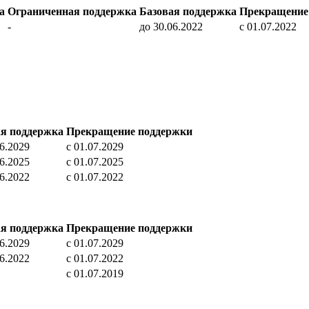
а
Ограниченная поддержка
Базовая поддержка
Прекращение
-
до 30.06.2022
c 01.07.2022
ая поддержка
Прекращение поддержки
06.2029
c 01.07.2029
06.2025
c 01.07.2025
06.2022
c 01.07.2022
ая поддержка
Прекращение поддержки
06.2029
c 01.07.2029
06.2022
c 01.07.2022
c 01.07.2019