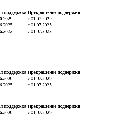
ая поддержка
Прекращение поддержки
06.2029
c 01.07.2029
06.2025
c 01.07.2025
06.2022
c 01.07.2022
ая поддержка
Прекращение поддержки
06.2029
c 01.07.2029
06.2025
c 01.07.2025
ая поддержка
Прекращение поддержки
06.2029
c 01.07.2029