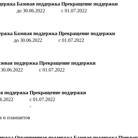
держка
Базовая поддержка
Прекращение поддержки
до 30.06.2022
c 01.07.2022
ержка
Базовая поддержка
Прекращение поддержки
до 30.06.2022
c 01.07.2022
зовая поддержка
Прекращение поддержки
 30.06.2022
c 01.07.2022
ая поддержка
Прекращение поддержки
06.2022
c 01.07.2022
-
тв и планшетов
держка
Ограниченная поддержка
Базовая поддержка
Прекращ