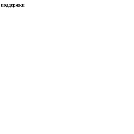
 поддержки