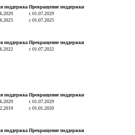
ая поддержка
Прекращение поддержки
06.2029
c 01.07.2029
06.2025
c 01.07.2025
ая поддержка
Прекращение поддержки
06.2022
c 01.07.2022
ая поддержка
Прекращение поддержки
06.2029
c 01.07.2029
12.2019
c 01.01.2020
ая поддержка
Прекращение поддержки