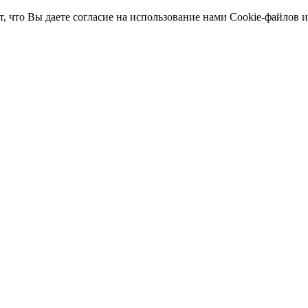
т, что Вы даете согласие на использование нами Cookie-файлов 