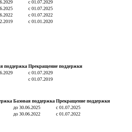
06.2029
c 01.07.2029
06.2025
c 01.07.2025
06.2022
c 01.07.2022
12.2019
c 01.01.2020
ая поддержка
Прекращение поддержки
06.2029
c 01.07.2029
c 01.07.2019
ержка
Базовая поддержка
Прекращение поддержки
до 30.06.2025
c 01.07.2025
до 30.06.2022
c 01.07.2022