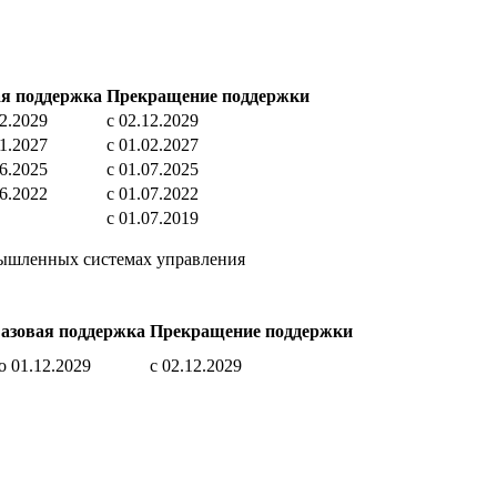
ая поддержка
Прекращение поддержки
12.2029
c 02.12.2029
01.2027
c 01.02.2027
06.2025
c 01.07.2025
06.2022
c 01.07.2022
c 01.07.2019
омышленных системах управления
азовая поддержка
Прекращение поддержки
о 01.12.2029
c 02.12.2029