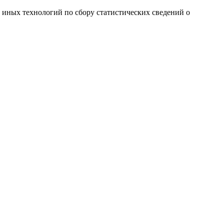
и иных технологий по сбору статистических сведений о