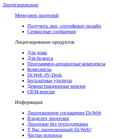
Лицензирование
Менеджер лицензий
Получить лиц. сертификат онлайн
Сервисные сообщения
Лицензирование продуктов
Для дома
Для бизнеса
Программно-аппаратные комплексы
Комплекты
Dr.Web AV-Desk
Бесплатные утилиты
Демонстрационные версии
ОЕМ-версии
Информация
Лицензионное соглашение Dr.Web
Владелец лицензии
Лицензии без техподдержки
У Вас лицензионный Dr.Web?
Частые вопросы