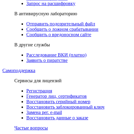
Запрос на расшифровку
В антивирусную лабораторию
Отправить подозрительный файл
Сообщить о ложном срабатывании
Сообщить о вредоносном сайте
В другие службы
Расследование ВКИ (платно)
Заявить о пиратстве
Самоподдержка
Сервисы для лицензий
Регистрация
Генератор лиц. сертификатов
Восстановить серийный номер
Восстановить заблокированный ключ
Замена рег. e-mail
Восстановить данные о заказе
Частые вопросы