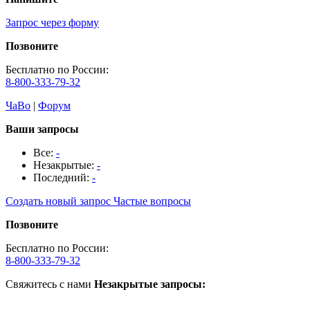
Запрос через форму
Позвоните
Бесплатно по России:
8-800-333-79-32
ЧаВо
|
Форум
Ваши запросы
Все:
-
Незакрытые:
-
Последний:
-
Создать новый запрос
Частые вопросы
Позвоните
Бесплатно по России:
8-800-333-79-32
Свяжитесь с нами
Незакрытые запросы: