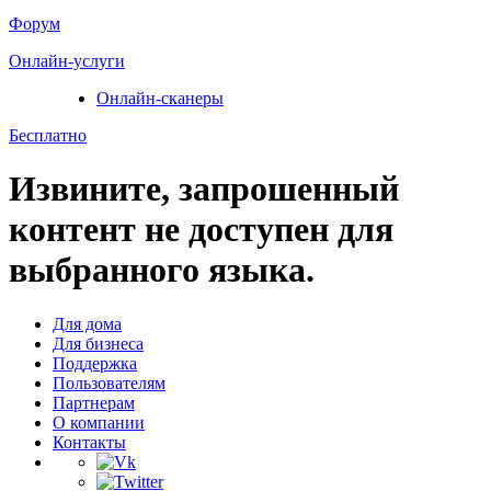
Форум
Онлайн-услуги
Онлайн-сканеры
Бесплатно
Извините, запрошенный
контент не доступен для
выбранного языка.
Для дома
Для бизнеса
Поддержка
Пользователям
Партнерам
О компании
Контакты