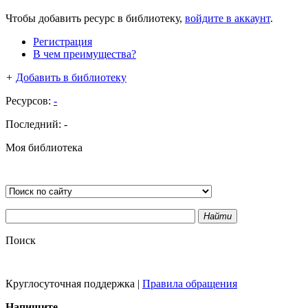
Чтобы добавить ресурс в библиотеку,
войдите в аккаунт
.
Регистрация
В чем преимущества?
+
Добавить в библиотеку
Ресурсов:
-
Последний:
-
Моя библиотека
Найти
Поиск
Круглосуточная поддержка
|
Правила обращения
Напишите