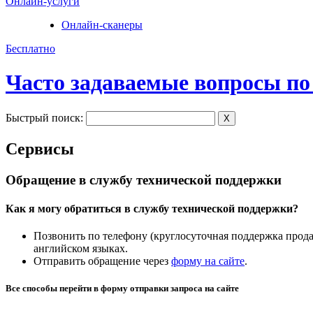
Онлайн-услуги
Онлайн-сканеры
Бесплатно
Часто задаваемые вопросы по
Быстрый поиск:
X
Сервисы
Обращение в службу технической поддержки
Как я могу обратиться в службу технической поддержки?
Позвонить по телефону (круглосуточная поддержка продаж
английском языках.
Отправить обращение через
форму на сайте
.
Все способы перейти в форму отправки запроса на сайте