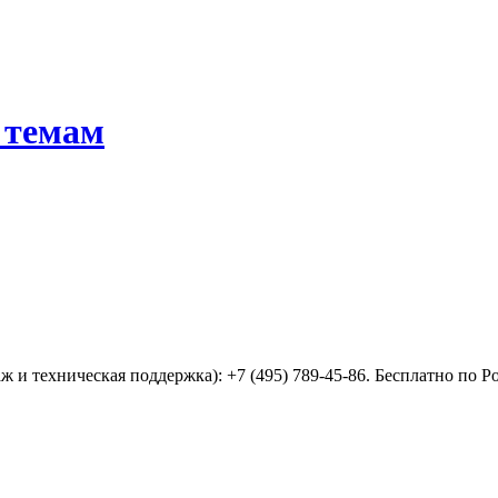
 темам
 и техническая поддержка): +7 (495) 789-45-86. Бесплатно по Р