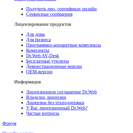
Получить лиц. сертификат онлайн
Сервисные сообщения
Лицензирование продуктов
Для дома
Для бизнеса
Программно-аппаратные комплексы
Комплекты
Dr.Web AV-Desk
Бесплатные утилиты
Демонстрационные версии
ОЕМ-версии
Информация
Лицензионное соглашение Dr.Web
Владелец лицензии
Лицензии без техподдержки
У Вас лицензионный Dr.Web?
Частые вопросы
Форум