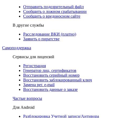
Отправить подозрительный файл
Сообщить о ложном срабатывании
Сообщить о вредоносном сайте
В другие службы
Расследование ВКИ (платно)
Заявить о пиратстве
Самоподдержка
Сервисы для лицензий
Регистрация
Генератор лиц. сертификатов
Восстановить серийный номер
Восстановить заблокированный ключ
Замена рег. e-mail
Восстановить данные о заказе
Частые вопросы
Для Android
Разблокировка Учетной записи/Антивора