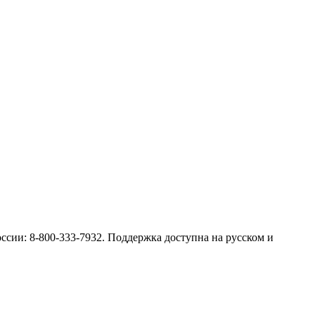
оссии: 8-800-333-7932. Поддержка доступна на русском и