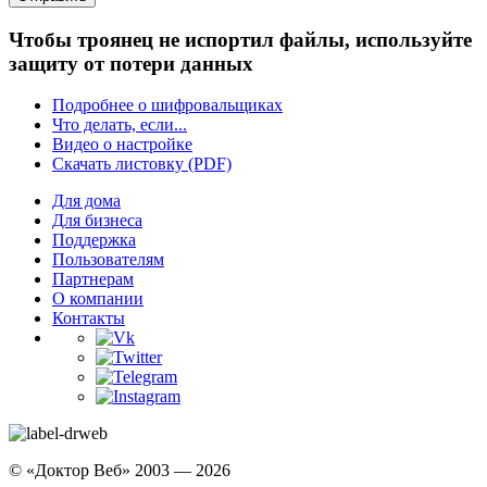
Чтобы троянец не испортил файлы, используйте
защиту от потери данных
Подробнее о шифровальщиках
Что делать, если...
Видео о настройке
Скачать листовку (PDF)
Для дома
Для бизнеса
Поддержка
Пользователям
Партнерам
О компании
Контакты
© «Доктор Веб» 2003 — 2026