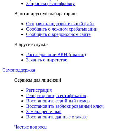
Запрос на расшифровку
В антивирусную лабораторию
Отправить подозрительный файл
Сообщить о ложном срабатывании
Сообщить о вредоносном сайте
В другие службы
Расследование ВКИ (платно)
Заявить о пиратстве
Самоподдержка
Сервисы для лицензий
Регистрация
Генератор лиц. сертификатов
Восстановить серийный номер
Восстановить заблокированный ключ
Замена рег. e-mail
Восстановить данные о заказе
Частые вопросы