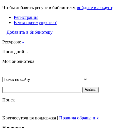
Чтобы добавить ресурс в библиотеку,
войдите в аккаунт
.
Регистрация
В чем преимущества?
+
Добавить в библиотеку
Ресурсов:
-
Последний:
-
Моя библиотека
Найти
Поиск
Круглосуточная поддержка
|
Правила обращения
Напишите