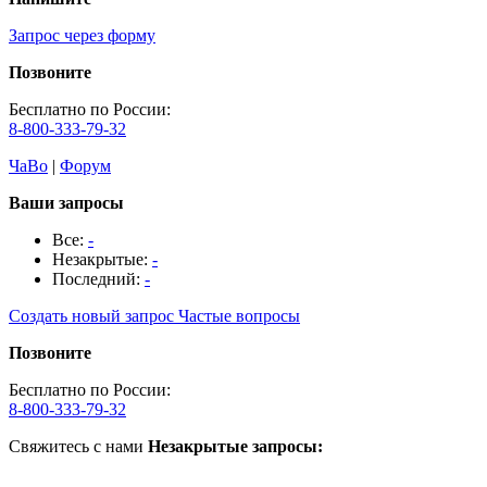
Запрос через форму
Позвоните
Бесплатно по России:
8-800-333-79-32
ЧаВо
|
Форум
Ваши запросы
Все:
-
Незакрытые:
-
Последний:
-
Создать новый запрос
Частые вопросы
Позвоните
Бесплатно по России:
8-800-333-79-32
Свяжитесь с нами
Незакрытые запросы: