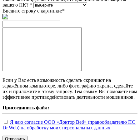
вашего ПК?
*
Введите строку с картинки:
*
Если у Вас есть возможность сделать скриншот на
заражённом компьютере, либо фотографию экрана, сделайте
их и приложите к этому запросу. Тем самым Вы поможете нам
эффективнее противодействовать деятельности мошенников.
Присоединить файл:
Я даю согласие ООО «Доктор Веб» (правообладателю ПО
Dr.Web) на обработку моих персональных данных.
Отправить