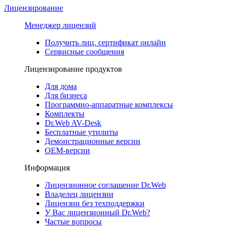
Лицензирование
Менеджер лицензий
Получить лиц. сертификат онлайн
Сервисные сообщения
Лицензирование продуктов
Для дома
Для бизнеса
Программно-аппаратные комплексы
Комплекты
Dr.Web AV-Desk
Бесплатные утилиты
Демонстрационные версии
ОЕМ-версии
Информация
Лицензионное соглашение Dr.Web
Владелец лицензии
Лицензии без техподдержки
У Вас лицензионный Dr.Web?
Частые вопросы