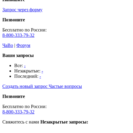
Запрос через форму
Позвоните
Бесплатно по России:
8-800-333-79-32
ЧаВо
|
Форум
Ваши запросы
Все:
-
Незакрытые:
-
Последний:
-
Создать новый запрос
Частые вопросы
Позвоните
Бесплатно по России:
8-800-333-79-32
Свяжитесь с нами
Незакрытые запросы: