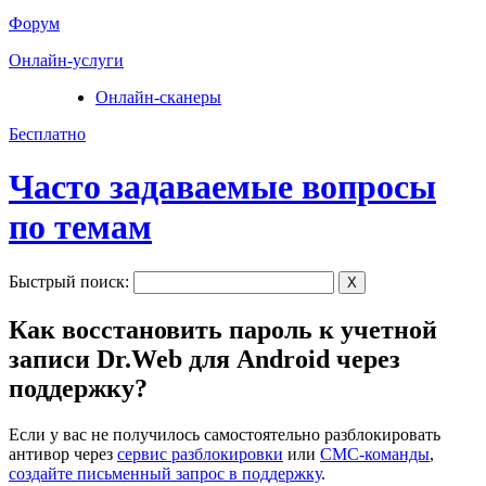
Форум
Онлайн-услуги
Онлайн-сканеры
Бесплатно
Часто задаваемые вопросы
по темам
Быстрый поиск:
X
Как восстановить пароль к учетной
записи Dr.Web для Android через
поддержку?
Если у вас не получилось самостоятельно разблокировать
антивор через
сервис разблокировки
или
СМС-команды
,
создайте письменный запрос в поддержку
.