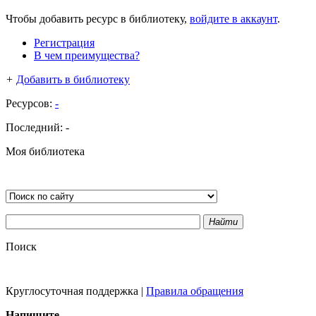
Чтобы добавить ресурс в библиотеку,
войдите в аккаунт
.
Регистрация
В чем преимущества?
+
Добавить в библиотеку
Ресурсов:
-
Последний:
-
Моя библиотека
Найти
Поиск
Круглосуточная поддержка
|
Правила обращения
Напишите