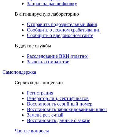
Запрос на расшифровку
В антивирусную лабораторию
Отправить подозрительный файл
Сообщить о ложном срабатывании
Сообщить о вредоносном сайте
В другие службы
Расследование ВКИ (платно)
Заявить о пиратстве
Самоподдержка
Сервисы для лицензий
Регистрация
Генератор лиц. сертификатов
Восстановить серийный номер
Восстановить заблокированный ключ
Замена рег. e-mail
Восстановить данные о заказе
Частые вопросы