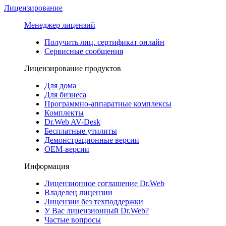
Лицензирование
Менеджер лицензий
Получить лиц. сертификат онлайн
Сервисные сообщения
Лицензирование продуктов
Для дома
Для бизнеса
Программно-аппаратные комплексы
Комплекты
Dr.Web AV-Desk
Бесплатные утилиты
Демонстрационные версии
ОЕМ-версии
Информация
Лицензионное соглашение Dr.Web
Владелец лицензии
Лицензии без техподдержки
У Вас лицензионный Dr.Web?
Частые вопросы