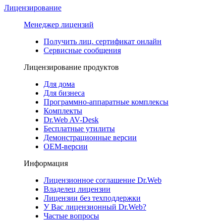
Лицензирование
Менеджер лицензий
Получить лиц. сертификат онлайн
Сервисные сообщения
Лицензирование продуктов
Для дома
Для бизнеса
Программно-аппаратные комплексы
Комплекты
Dr.Web AV-Desk
Бесплатные утилиты
Демонстрационные версии
ОЕМ-версии
Информация
Лицензионное соглашение Dr.Web
Владелец лицензии
Лицензии без техподдержки
У Вас лицензионный Dr.Web?
Частые вопросы