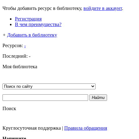
Чтобы добавить ресурс в библиотеку,
войдите в аккаунт
.
Регистрация
В чем преимущества?
+
Добавить в библиотеку
Ресурсов:
-
Последний:
-
Моя библиотека
Найти
Поиск
Круглосуточная поддержка
|
Правила обращения
Напишите