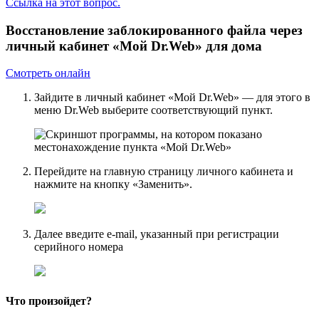
Ссылка на этот вопрос.
Восстановление заблокированного файла через
личный кабинет «Мой Dr.Web» для дома
Смотреть онлайн
Зайдите в личный кабинет «Мой Dr.Web» — для этого в
меню Dr.Web выберите соответствующий пункт.
Перейдите на главную страницу личного кабинета и
нажмите на кнопку «Заменить».
Далее введите e-mail, указанный при регистрации
серийного номера
Что произойдет?