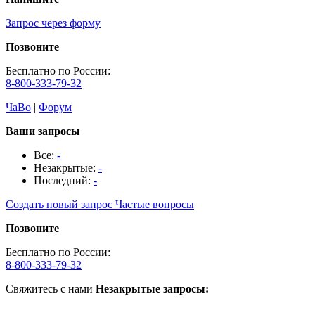
Запрос через форму
Позвоните
Бесплатно по России:
8-800-333-79-32
ЧаВо
|
Форум
Ваши запросы
Все:
-
Незакрытые:
-
Последний:
-
Создать новый запрос
Частые вопросы
Позвоните
Бесплатно по России:
8-800-333-79-32
Свяжитесь с нами
Незакрытые запросы: