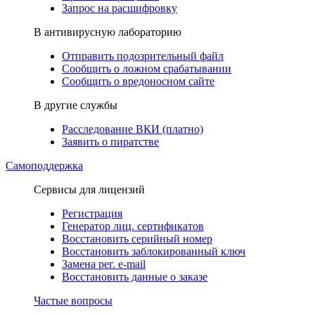
Запрос на расшифровку
В антивирусную лабораторию
Отправить подозрительный файл
Сообщить о ложном срабатывании
Сообщить о вредоносном сайте
В другие службы
Расследование ВКИ (платно)
Заявить о пиратстве
Самоподдержка
Сервисы для лицензий
Регистрация
Генератор лиц. сертификатов
Восстановить серийный номер
Восстановить заблокированный ключ
Замена рег. e-mail
Восстановить данные о заказе
Частые вопросы