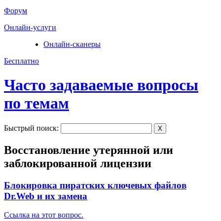
Форум
Онлайн-услуги
Онлайн-сканеры
Бесплатно
Часто задаваемые вопросы
по темам
Быстрый поиск:
X
Восстановление утерянной или
заблокированной лицензии
Блокировка пиратских ключевых файлов
Dr.Web и их замена
Ссылка на этот вопрос.