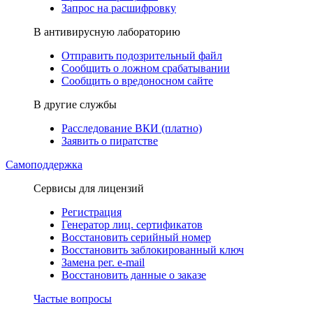
Запрос на расшифровку
В антивирусную лабораторию
Отправить подозрительный файл
Сообщить о ложном срабатывании
Сообщить о вредоносном сайте
В другие службы
Расследование ВКИ (платно)
Заявить о пиратстве
Самоподдержка
Сервисы для лицензий
Регистрация
Генератор лиц. сертификатов
Восстановить серийный номер
Восстановить заблокированный ключ
Замена рег. e-mail
Восстановить данные о заказе
Частые вопросы