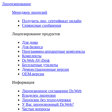
Лицензирование
Менеджер лицензий
Получить лиц. сертификат онлайн
Сервисные сообщения
Лицензирование продуктов
Для дома
Для бизнеса
Программно-аппаратные комплексы
Комплекты
Dr.Web AV-Desk
Бесплатные утилиты
Демонстрационные версии
ОЕМ-версии
Информация
Лицензионное соглашение Dr.Web
Владелец лицензии
Лицензии без техподдержки
У Вас лицензионный Dr.Web?
Частые вопросы