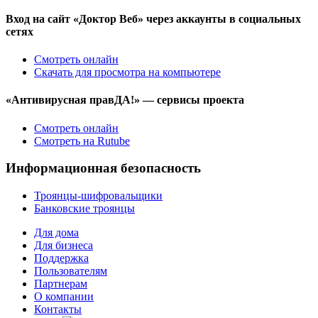
Вход на сайт «Доктор Веб» через аккаунты в социальных
сетях
Смотреть онлайн
Скачать для просмотра на компьютере
«Антивирусная правДА!» — сервисы проекта
Смотреть онлайн
Смотреть на Rutube
Информационная безопасность
Троянцы-шифровальщики
Банковские троянцы
Для дома
Для бизнеса
Поддержка
Пользователям
Партнерам
О компании
Контакты