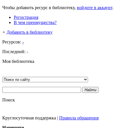
Чтобы добавить ресурс в библиотеку,
войдите в аккаунт
.
Регистрация
В чем преимущества?
+
Добавить в библиотеку
Ресурсов:
-
Последний:
-
Моя библиотека
Найти
Поиск
Круглосуточная поддержка
|
Правила обращения
Напишите