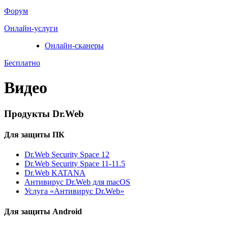
Форум
Онлайн-услуги
Онлайн-сканеры
Бесплатно
Видео
Продукты Dr.Web
Для защиты ПК
Dr.Web Security Space 12
Dr.Web Security Space 11-11.5
Dr.Web KATANA
Антивирус Dr.Web для macOS
Услуга «Антивирус Dr.Web»
Для защиты Android