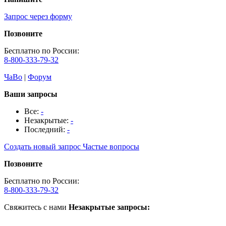
Запрос через форму
Позвоните
Бесплатно по России:
8-800-333-79-32
ЧаВо
|
Форум
Ваши запросы
Все:
-
Незакрытые:
-
Последний:
-
Создать новый запрос
Частые вопросы
Позвоните
Бесплатно по России:
8-800-333-79-32
Свяжитесь с нами
Незакрытые запросы: