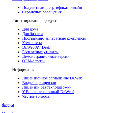
Получить лиц. сертификат онлайн
Сервисные сообщения
Лицензирование продуктов
Для дома
Для бизнеса
Программно-аппаратные комплексы
Комплекты
Dr.Web AV-Desk
Бесплатные утилиты
Демонстрационные версии
ОЕМ-версии
Информация
Лицензионное соглашение Dr.Web
Владелец лицензии
Лицензии без техподдержки
У Вас лицензионный Dr.Web?
Частые вопросы
Форум