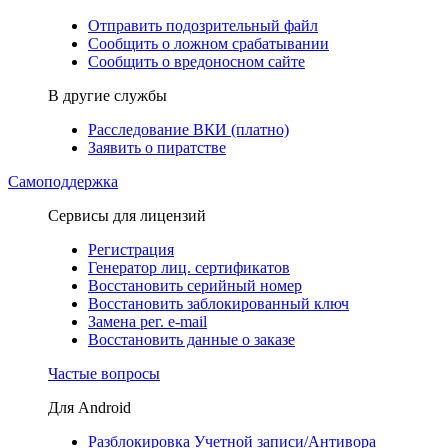
Отправить подозрительный файл
Сообщить о ложном срабатывании
Сообщить о вредоносном сайте
В другие службы
Расследование ВКИ (платно)
Заявить о пиратстве
Самоподдержка
Сервисы для лицензий
Регистрация
Генератор лиц. сертификатов
Восстановить серийный номер
Восстановить заблокированный ключ
Замена рег. e-mail
Восстановить данные о заказе
Частые вопросы
Для Android
Разблокировка Учетной записи/Антивора