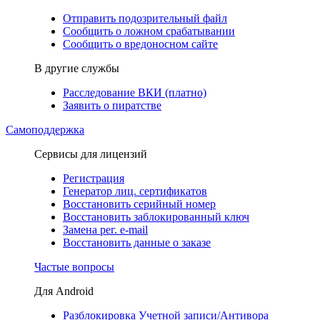
Отправить подозрительный файл
Сообщить о ложном срабатывании
Сообщить о вредоносном сайте
В другие службы
Расследование ВКИ (платно)
Заявить о пиратстве
Самоподдержка
Сервисы для лицензий
Регистрация
Генератор лиц. сертификатов
Восстановить серийный номер
Восстановить заблокированный ключ
Замена рег. e-mail
Восстановить данные о заказе
Частые вопросы
Для Android
Разблокировка Учетной записи/Антивора