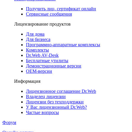
Получить лиц. сертификат онлайн
Сервисные сообщения
Лицензирование продуктов
Для дома
Для бизнеса
Программно-аппаратные комплексы
Комплекты
Dr.Web AV-Desk
Бесплатные утилиты
Демонстрационные версии
ОЕМ-версии
Информация
Лицензионное соглашение Dr.Web
Владелец лицензии
Лицензии без техподдержки
У Вас лицензионный Dr.Web?
Частые вопросы
Форум