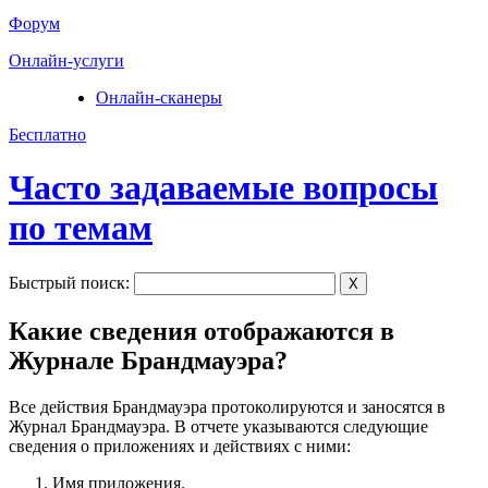
Форум
Онлайн-услуги
Онлайн-сканеры
Бесплатно
Часто задаваемые вопросы
по темам
Быстрый поиск:
X
Какие сведения отображаются в
Журнале Брандмауэра?
Все действия Брандмауэра протоколируются и заносятся в
Журнал Брандмауэра. В отчете указываются следующие
сведения о приложениях и действиях с ними:
Имя приложения.