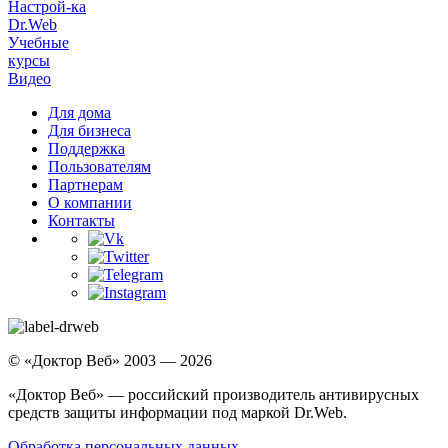
Настрой-ка
Dr.Web
Учебные
курсы
Видео
Для дома
Для бизнеса
Поддержка
Пользователям
Партнерам
О компании
Контакты
© «Доктор Веб» 2003 — 2026
«Доктор Веб» — российский производитель антивирусных
средств защиты информации под маркой Dr.Web.
Обработка персональных данных