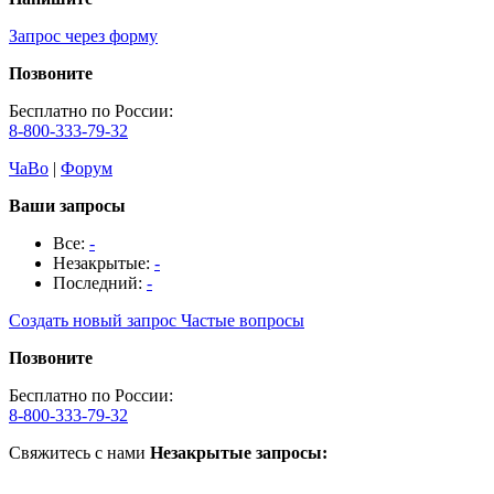
Запрос через форму
Позвоните
Бесплатно по России:
8-800-333-79-32
ЧаВо
|
Форум
Ваши запросы
Все:
-
Незакрытые:
-
Последний:
-
Создать новый запрос
Частые вопросы
Позвоните
Бесплатно по России:
8-800-333-79-32
Свяжитесь с нами
Незакрытые запросы: