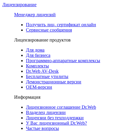
Лицензирование
Менеджер лицензий
Получить лиц. сертификат онлайн
Сервисные сообщения
Лицензирование продуктов
Для дома
Для бизнеса
Программно-аппаратные комплексы
Комплекты
Dr.Web AV-Desk
Бесплатные утилиты
Демонстрационные версии
ОЕМ-версии
Информация
Лицензионное соглашение Dr.Web
Владелец лицензии
Лицензии без техподдержки
У Вас лицензионный Dr.Web?
Частые вопросы