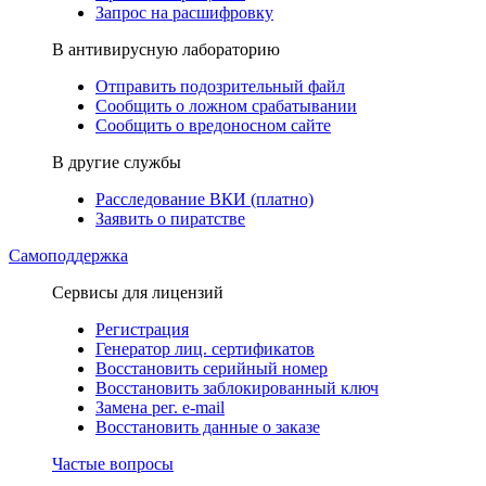
Запрос на расшифровку
В антивирусную лабораторию
Отправить подозрительный файл
Сообщить о ложном срабатывании
Сообщить о вредоносном сайте
В другие службы
Расследование ВКИ (платно)
Заявить о пиратстве
Самоподдержка
Сервисы для лицензий
Регистрация
Генератор лиц. сертификатов
Восстановить серийный номер
Восстановить заблокированный ключ
Замена рег. e-mail
Восстановить данные о заказе
Частые вопросы