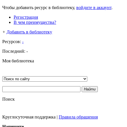
Чтобы добавить ресурс в библиотеку,
войдите в аккаунт
.
Регистрация
В чем преимущества?
+
Добавить в библиотеку
Ресурсов:
-
Последний:
-
Моя библиотека
Найти
Поиск
Круглосуточная поддержка
|
Правила обращения
Напишите