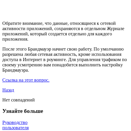
Обратите внимание, что данные, относящиеся к сетевой
активности приложений, сохраняются в отдельном Журнале
приложений, который создается отдельно для каждого
приложения.
После этого Брандмауэр начнет свою работу. По умолчанию
разрешена любая сетевая активность, кроме использования
доступа в Интернет в роуминге. Для управления трафиком по
своему усмотрению вам понадобится выполнить настройку
Брандмауэра.
Ссылка на этот вопрос.
Назад
Нет совпадений
Узнайте больше
Руководство
пользователя