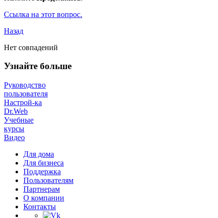
Ссылка на этот вопрос.
Назад
Нет совпадений
Узнайте больше
Руководство
пользователя
Настрой-ка
Dr.Web
Учебные
курсы
Видео
Для дома
Для бизнеса
Поддержка
Пользователям
Партнерам
О компании
Контакты