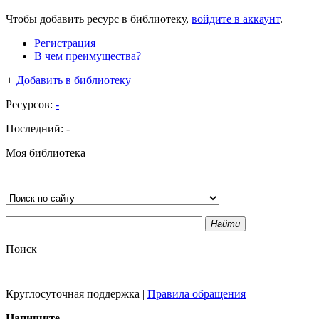
Чтобы добавить ресурс в библиотеку,
войдите в аккаунт
.
Регистрация
В чем преимущества?
+
Добавить в библиотеку
Ресурсов:
-
Последний:
-
Моя библиотека
Найти
Поиск
Круглосуточная поддержка
|
Правила обращения
Напишите