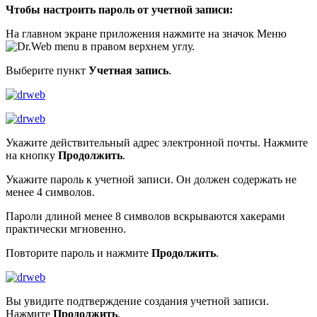
Чтобы настроить пароль от учетной записи:
На главном экране приложения нажмите на значок Меню
в правом верхнем углу.
Выберите пункт
Учетная запись
.
Укажите действительный адрес электронной почты. Нажмите
на кнопку
Продолжить
.
Укажите пароль к учетной записи. Он должен содержать не
менее 4 символов.
Пароли длиной менее 8 символов вскрываются хакерами
практически мгновенно.
Повторите пароль и нажмите
Продолжить
.
Вы увидите подтверждение создания учетной записи.
Нажмите
Продолжить
.