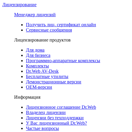
Лицензирование
Менеджер лицензий
Получить лиц. сертификат онлайн
Сервисные сообщения
Лицензирование продуктов
Для дома
Для бизнеса
Программно-аппаратные комплексы
Комплекты
Dr.Web AV-Desk
Бесплатные утилиты
Демонстрационные версии
ОЕМ-версии
Информация
Лицензионное соглашение Dr.Web
Владелец лицензии
Лицензии без техподдержки
У Вас лицензионный Dr.Web?
Частые вопросы