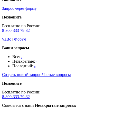
Запрос через форму
Позвоните
Бесплатно по России:
8-800-333-79-32
ЧаВо
|
Форум
Ваши запросы
Все:
-
Незакрытые:
-
Последний:
-
Создать новый запрос
Частые вопросы
Позвоните
Бесплатно по России:
8-800-333-79-32
Свяжитесь с нами
Незакрытые запросы: