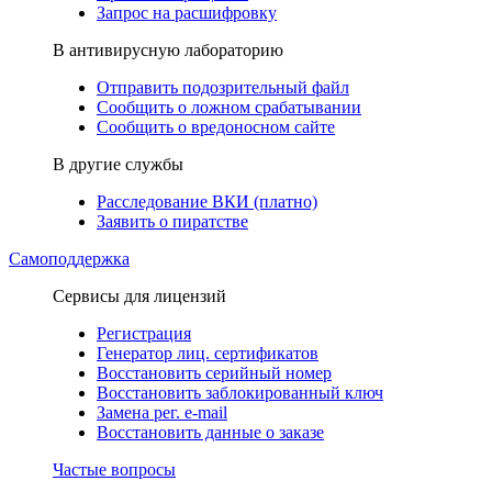
Запрос на расшифровку
В антивирусную лабораторию
Отправить подозрительный файл
Сообщить о ложном срабатывании
Сообщить о вредоносном сайте
В другие службы
Расследование ВКИ (платно)
Заявить о пиратстве
Самоподдержка
Сервисы для лицензий
Регистрация
Генератор лиц. сертификатов
Восстановить серийный номер
Восстановить заблокированный ключ
Замена рег. e-mail
Восстановить данные о заказе
Частые вопросы