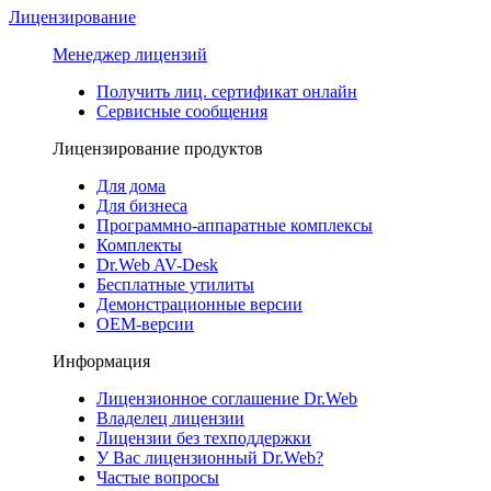
Лицензирование
Менеджер лицензий
Получить лиц. сертификат онлайн
Сервисные сообщения
Лицензирование продуктов
Для дома
Для бизнеса
Программно-аппаратные комплексы
Комплекты
Dr.Web AV-Desk
Бесплатные утилиты
Демонстрационные версии
ОЕМ-версии
Информация
Лицензионное соглашение Dr.Web
Владелец лицензии
Лицензии без техподдержки
У Вас лицензионный Dr.Web?
Частые вопросы