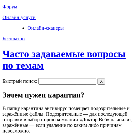
Форум
Онлайн-услуги
Онлайн-сканеры
Бесплатно
Часто задаваемые вопросы
по темам
Быстрый поиск:
X
Зачем нужен карантин?
В папку карантина антивирус помещает подозрительные и
заражённые файлы. Подозрительные — для последующей
отправки в лабораторию компании «Доктор Веб» на анализ,
заражённые — если удаление по каким-либо причинам
невозможно.