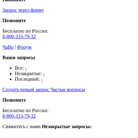
Запрос через форму
Позвоните
Бесплатно по России:
8-800-333-79-32
ЧаВо
|
Форум
Ваши запросы
Все:
-
Незакрытые:
-
Последний:
-
Создать новый запрос
Частые вопросы
Позвоните
Бесплатно по России:
8-800-333-79-32
Свяжитесь с нами
Незакрытые запросы: