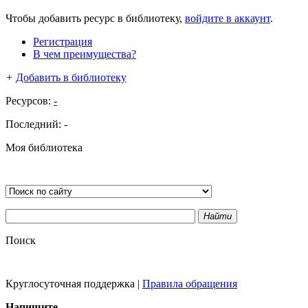
Чтобы добавить ресурс в библиотеку,
войдите в аккаунт
.
Регистрация
В чем преимущества?
+
Добавить в библиотеку
Ресурсов:
-
Последний:
-
Моя библиотека
Найти
Поиск
Круглосуточная поддержка
|
Правила обращения
Напишите