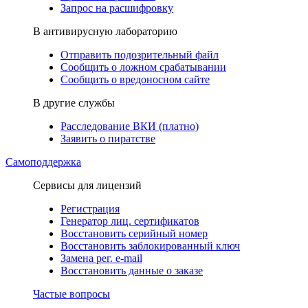
Запрос на расшифровку
В антивирусную лабораторию
Отправить подозрительный файл
Сообщить о ложном срабатывании
Сообщить о вредоносном сайте
В другие службы
Расследование ВКИ (платно)
Заявить о пиратстве
Самоподдержка
Сервисы для лицензий
Регистрация
Генератор лиц. сертификатов
Восстановить серийный номер
Восстановить заблокированный ключ
Замена рег. e-mail
Восстановить данные о заказе
Частые вопросы