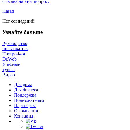
Ссылка на этот вопрос.
Назад
Нет совпадений
Узнайте больше
Руководство
пользователя
Настрой-ка
Dr.Web
Учебные
курсы
Видео
Для дома
Для бизнеса
Поддержка
Пользователям
Партнерам
О компании
Контакты